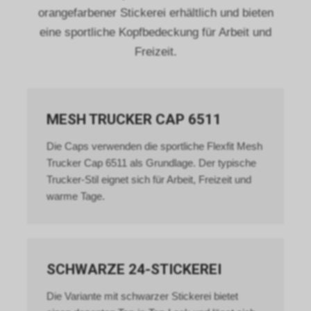
orangefarbener Stickerei erhältlich und bieten
eine sportliche Kopfbedeckung für Arbeit und
Freizeit.
MESH TRUCKER CAP 6511
Die Caps verwenden die sportliche Flexfit Mesh
Trucker Cap 6511 als Grundlage. Der typische
Trucker-Stil eignet sich für Arbeit, Freizeit und
warme Tage.
SCHWARZE 24-STICKEREI
Die Variante mit schwarzer Stickerei bietet