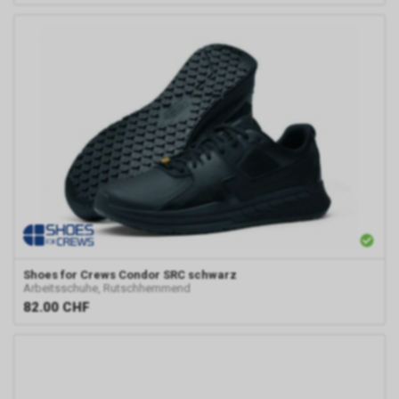
Shoes for Crews
Condor SRC schwarz
Arbeitsschuhe, Rutschhemmend
82.00
CHF