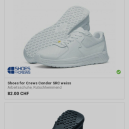
Shoes for Crews
Condor SRC weiss
Arbeitsschuhe, Rutschhemmend
82.00
CHF