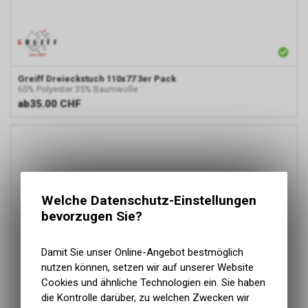
Greiff
Dreieckstuch 110x77 3er Pack
65% Polyester 35% Baumwolle
ab
35.00 CHF
Welche Datenschutz-Einstellungen
bevorzugen Sie?
Damit Sie unser Online-Angebot bestmöglich
nutzen können, setzen wir auf unserer Website
Cookies und ähnliche Technologien ein. Sie haben
die Kontrolle darüber, zu welchen Zwecken wir