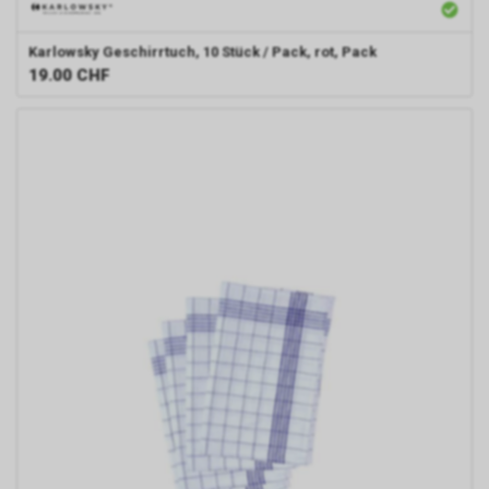
Karlowsky
Geschirrtuch, 10 Stück / Pack, rot, Pack
19.00
CHF