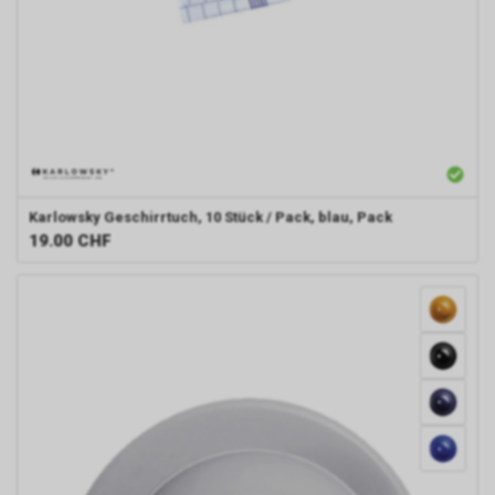
Karlowsky
Geschirrtuch, 10 Stück / Pack, blau, Pack
19.00
CHF