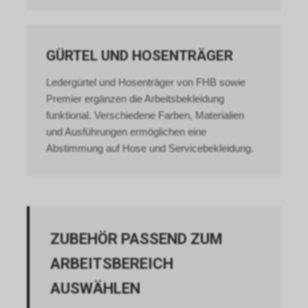
GÜRTEL UND HOSENTRÄGER
Ledergürtel und Hosenträger von FHB sowie
Premier ergänzen die Arbeitsbekleidung
funktional. Verschiedene Farben, Materialien
und Ausführungen ermöglichen eine
Abstimmung auf Hose und Servicebekleidung.
ZUBEHÖR PASSEND ZUM
ARBEITSBEREICH
AUSWÄHLEN