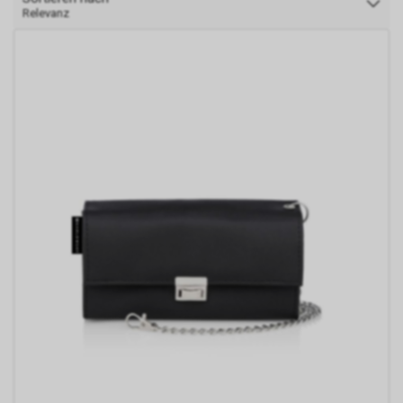
Relevanz