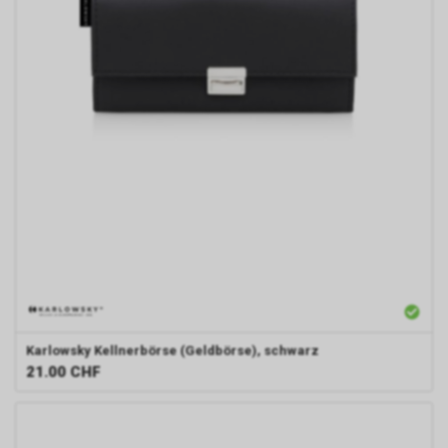
Karlowsky
Kellnerbörse (Geldbörse), schwarz
21.00
CHF