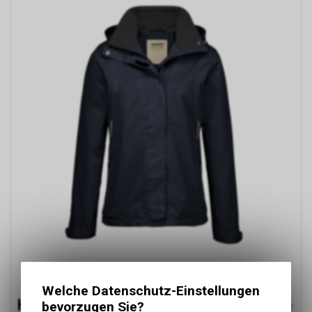
Welche Datenschutz-Einstellungen
bevorzugen Sie?