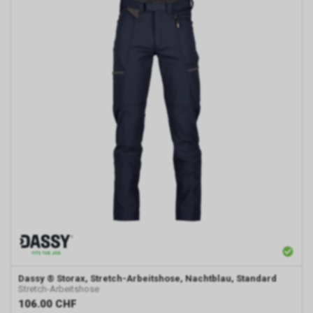
Dassy
® Storax, Stretch-Arbeitshose, Nachtblau, Standard
Stretch-Arbeitshose
106.00
CHF