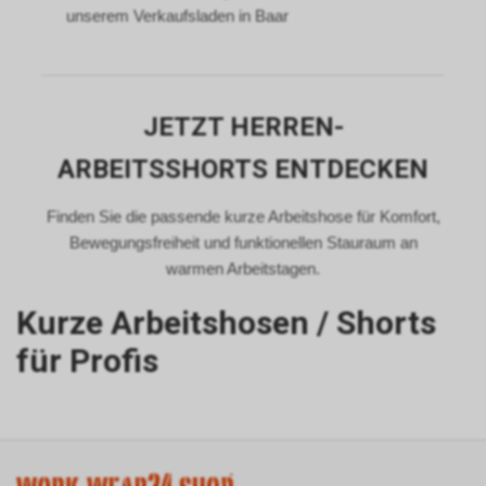
unserem Verkaufsladen in Baar
JETZT HERREN-
ARBEITSSHORTS ENTDECKEN
Finden Sie die passende kurze Arbeitshose für Komfort,
Bewegungsfreiheit und funktionellen Stauraum an
warmen Arbeitstagen.
Kurze Arbeitshosen / Shorts
für Profis