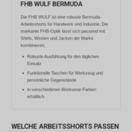
FHB WULF BERMUDA
Die FHB WULF ist eine robuste Bermuda-
Arbeitsshorts für Handwerk und Industrie. Die
markante FHB-Optik lässt sich passend mit
Shirts, Westen und Jacken der Marke
kombinieren.
Robuste Ausführung für den täglichen
Einsatz
Funktionelle Taschen für Werkzeug und
persönliche Gegenstände
In verschiedenen Workwear-Farben
erhältlich
WELCHE ARBEITSSHORTS PASSEN