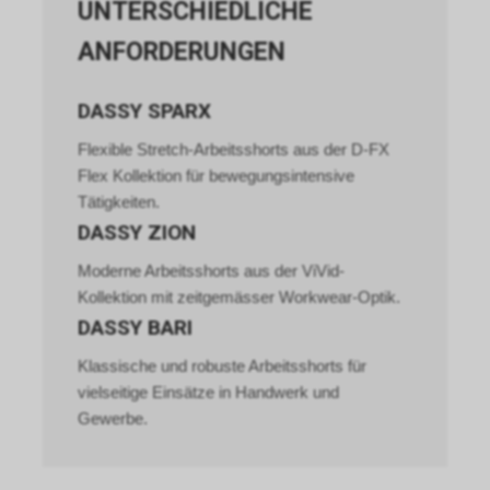
UNTERSCHIEDLICHE
ANFORDERUNGEN
DASSY SPARX
Flexible Stretch-Arbeitsshorts aus der D-FX
Flex Kollektion für bewegungsintensive
Tätigkeiten.
DASSY ZION
Moderne Arbeitsshorts aus der ViVid-
Kollektion mit zeitgemässer Workwear-Optik.
DASSY BARI
Klassische und robuste Arbeitsshorts für
vielseitige Einsätze in Handwerk und
Gewerbe.