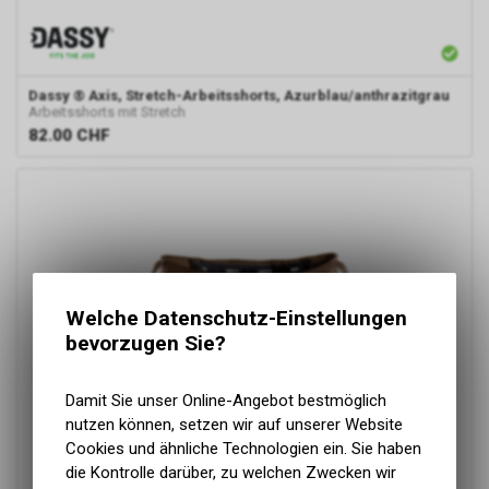
Dassy
® Axis, Stretch-Arbeitsshorts, Azurblau/anthrazitgrau
Arbeitsshorts mit Stretch
82.00
CHF
Welche Datenschutz-Einstellungen
bevorzugen Sie?
Damit Sie unser Online-Angebot bestmöglich
nutzen können, setzen wir auf unserer Website
Cookies und ähnliche Technologien ein. Sie haben
die Kontrolle darüber, zu welchen Zwecken wir