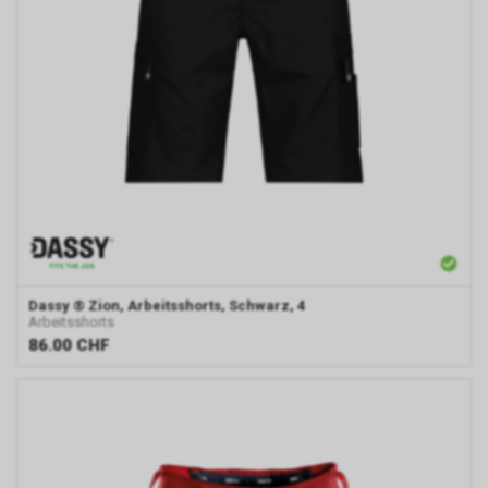
Dassy
® Zion, Arbeitsshorts, Schwarz, 4
Arbeitsshorts
86.00
CHF