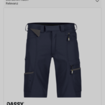
Relevanz