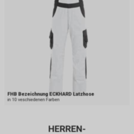
FHB Bezeichnung ECKHARD Latzhose
in 10 veschiedenen Farben
HERREN-