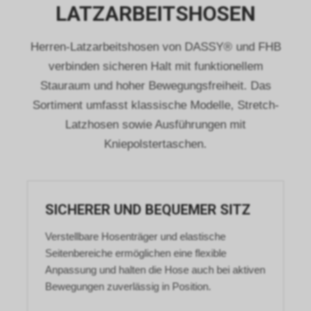
LATZARBEITSHOSEN
Herren-Latzarbeitshosen von DASSY® und FHB
verbinden sicheren Halt mit funktionellem
Stauraum und hoher Bewegungsfreiheit. Das
Sortiment umfasst klassische Modelle, Stretch-
Latzhosen sowie Ausführungen mit
Kniepolstertaschen.
SICHERER UND BEQUEMER SITZ
Verstellbare Hosenträger und elastische
Seitenbereiche ermöglichen eine flexible
Anpassung und halten die Hose auch bei aktiven
Bewegungen zuverlässig in Position.