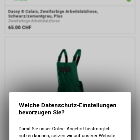
Dassy
® Calais, Zweifarbige Arbeitslatzhose,
Schwarz/zementgrau, Plus
Zweifarbige Arbeitslatzhose
65.00
CHF
Welche Datenschutz-Einstellungen
bevorzugen Sie?
Damit Sie unser Online-Angebot bestmöglich
nutzen können, setzen wir auf unserer Website