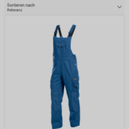
Sortieren nach
Relevanz