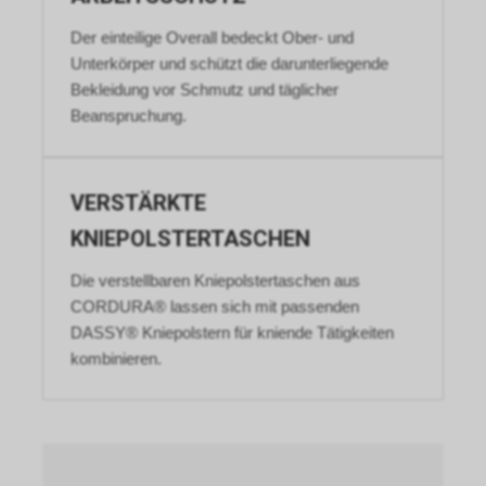
Der einteilige Overall bedeckt Ober- und
Unterkörper und schützt die darunterliegende
Bekleidung vor Schmutz und täglicher
Beanspruchung.
VERSTÄRKTE
KNIEPOLSTERTASCHEN
Die verstellbaren Kniepolstertaschen aus
CORDURA® lassen sich mit passenden
DASSY® Kniepolstern für kniende Tätigkeiten
kombinieren.