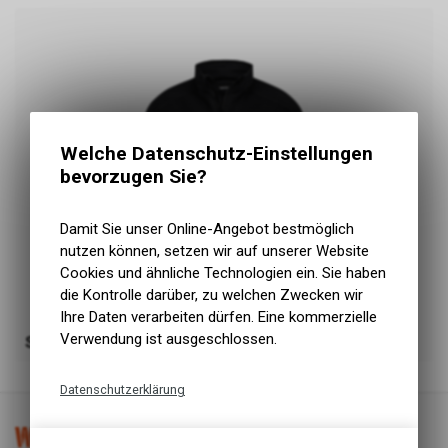
Welche Datenschutz-Einstellungen
bevorzugen Sie?
Damit Sie unser Online-Angebot bestmöglich
nutzen können, setzen wir auf unserer Website
Cookies und ähnliche Technologien ein. Sie haben
die Kontrolle darüber, zu welchen Zwecken wir
Ihre Daten verarbeiten dürfen. Eine kommerzielle
Verwendung ist ausgeschlossen.
Sweatshirt und Jacken
Datenschutzerklärung
Technische Funktionen