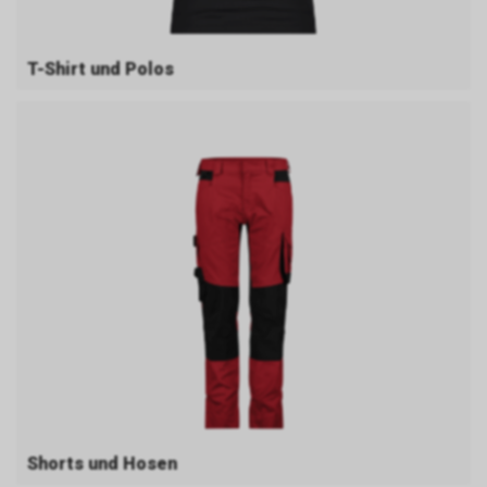
T-Shirt und Polos
Shorts und Hosen