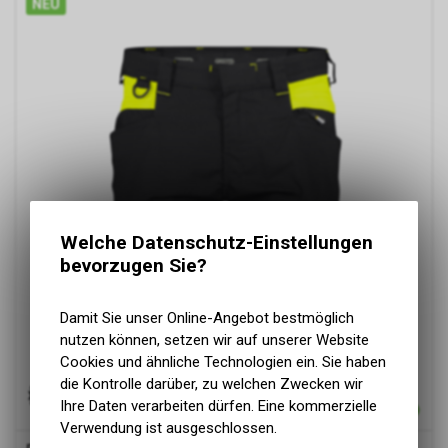
NEU
Welche Datenschutz-Einstellungen
bevorzugen Sie?
Damit Sie unser Online-Angebot bestmöglich
nutzen können, setzen wir auf unserer Website
Cookies und ähnliche Technologien ein. Sie haben
die Kontrolle darüber, zu welchen Zwecken wir
Ihre Daten verarbeiten dürfen. Eine kommerzielle
Verwendung ist ausgeschlossen.