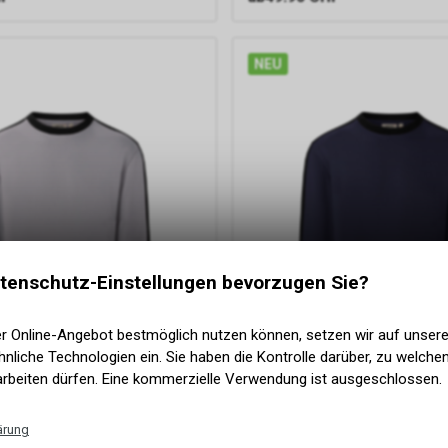
NEU
tenschutz-Einstellungen bevorzugen Sie?
er Online-Angebot bestmöglich nutzen können, setzen wir auf unser
nliche Technologien ein. Sie haben die Kontrolle darüber, zu welch
arbeiten dürfen. Eine kommerzielle Verwendung ist ausgeschlossen.
ärung