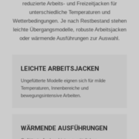
reduzierte Arbeits- und Freizeitjacken für
unterschiedliche Temperaturen und
Wetterbedingungen. Je nach Restbestand stehen
leichte Übergangsmodelle, robuste Arbeitsjacken
oder wärmende Ausführungen zur Auswahl.
LEICHTE ARBEITSJACKEN
Ungefütterte Modelle eignen sich für milde
Temperaturen, Innenbereiche und
bewegungsintensive Arbeiten.
WÄRMENDE AUSFÜHRUNGEN