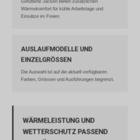
Gefütterte Jacken bieten zusätzlichen
Wärmekomfort für kühle Arbeitstage und
Einsätze im Freien.
AUSLAUFMODELLE UND
EINZELGRÖSSEN
Die Auswahl ist auf die aktuell verfügbaren
Farben, Grössen und Ausführungen begrenzt.
WÄRMELEISTUNG UND
WETTERSCHUTZ PASSEND