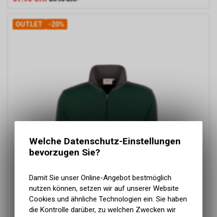
OUTLET
-20%
Welche Datenschutz-Einstellungen
bevorzugen Sie?
Damit Sie unser Online-Angebot bestmöglich
nutzen können, setzen wir auf unserer Website
Cookies und ähnliche Technologien ein. Sie haben
die Kontrolle darüber, zu welchen Zwecken wir