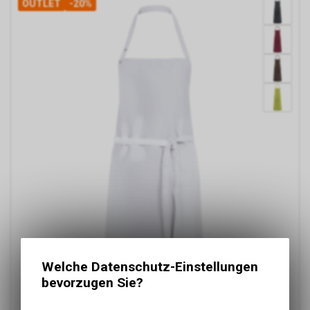
OUTLET
-20%
Welche Datenschutz-Einstellungen
bevorzugen Sie?