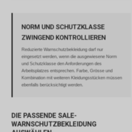
NORM UND SCHUTZKLASSE
ZWINGEND KONTROLLIEREN
Reduzierte Warnschutzbekleidung darf nur
eingesetzt werden, wenn die ausgewiesene Norm
und Schutzklasse den Anforderungen des
Arbeitsplatzes entsprechen. Farbe, Grösse und
Kombination mit weiteren Kleidungsstücken müssen
ebenfalls berücksichtigt werden.
DIE PASSENDE SALE-
WARNSCHUTZBEKLEIDUNG