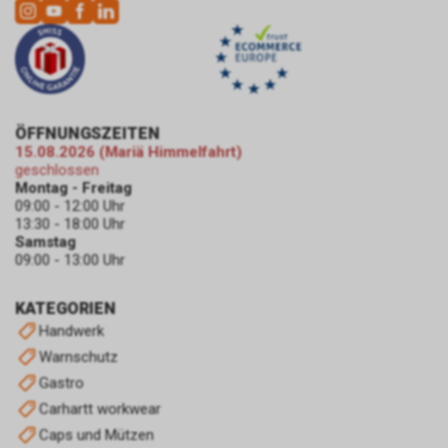
ÖFFNUNGSZEITEN
15.08.2026 (Mariä Himmelfahrt)
geschlossen
Montag - Freitag
09:00 - 12:00 Uhr
13:30 - 18:00 Uhr
Samstag
09:00 - 13:00 Uhr
KATEGORIEN
Handwerk
Warnschutz
Gastro
Carhartt workwear
Caps und Mützen