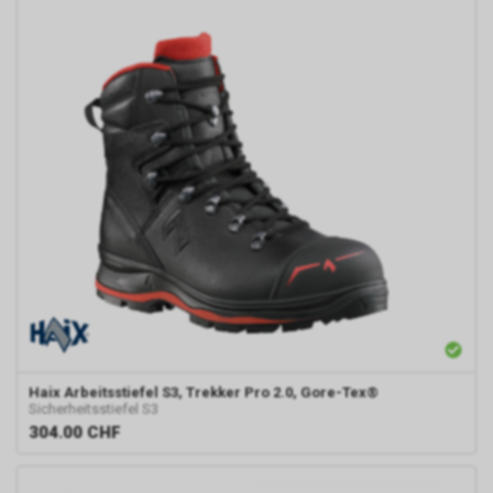
Haix
Arbeitsstiefel S3, Trekker Pro 2.0, Gore-Tex®
Sicherheitsstiefel S3
304.00
CHF